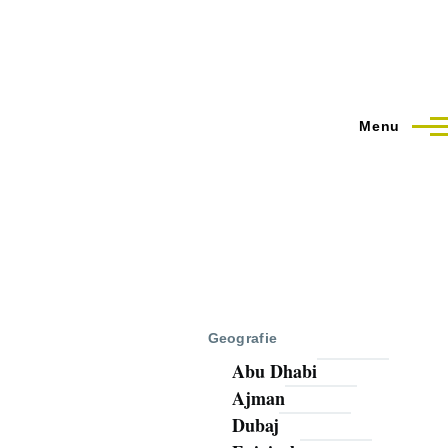
Menu
Geografie
Abu Dhabi
Ajman
Dubaj