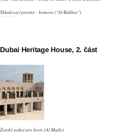
Skladovací prostor - komora ("Al-Bakhar")
Dubai Heritage House, 2. část
Ženský pokoj pro hosty (Al Majlis)