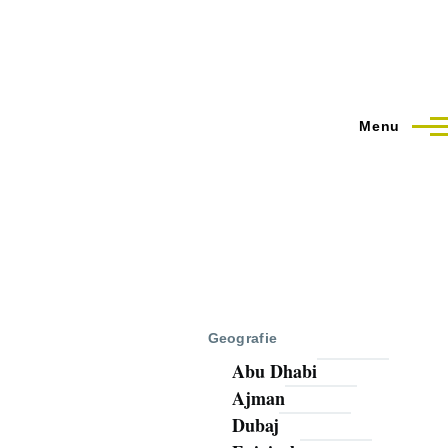
Menu
Geografie
Abu Dhabi
Ajman
Dubaj