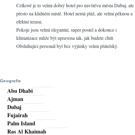
Celkově je to velmi dobrý hotel pro návštěvu města Dubaj, ale
přesto na klidném místě. Hotel nemá pláž, ale velmi pěknou a
efektní terasu.
Pokoje jsou velmi elegantní, super postel a dokonce i
klimatizace může být upravena tak, jak budete chtít.
Obsluhující personál byl bez výjimky velmi přátelský.
Geografie
Abu Dhabi
Ajman
Dubaj
Fujairah
Palm Island
Ras Al Khaimah