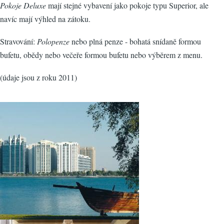
Pokoje Deluxe
mají stejné vybavení jako pokoje typu Superior, ale
navíc mají výhled na zátoku.
Stravování:
Polopenze
nebo plná penze - bohatá snídaně formou
bufetu, obědy nebo večeře formou bufetu nebo výběrem z menu.
(údaje jsou z roku 2011)