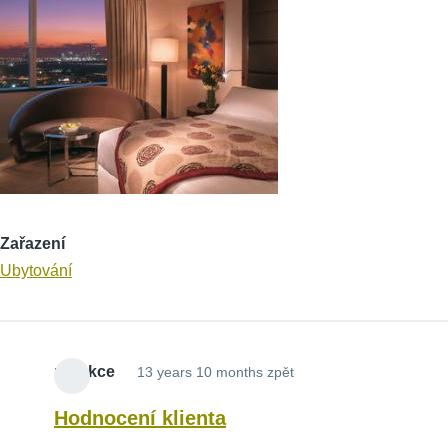
Zařazení
Ubytování
redakce
13 years 10 months zpět
Hodnocení klienta