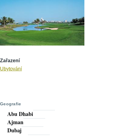
Zařazení
Ubytování
Geografie
Abu Dhabi
Ajman
Dubaj