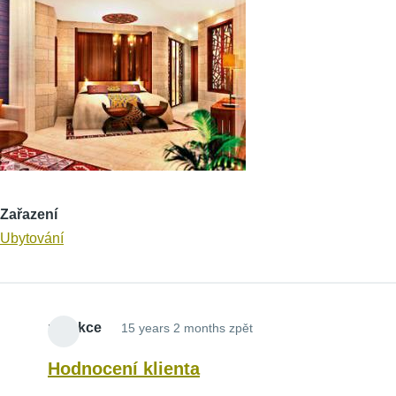
Zařazení
Ubytování
redakce
15 years 2 months zpět
Hodnocení klienta