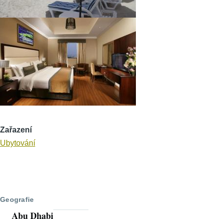
Zařazení
Ubytování
Geografie
Abu Dhabi