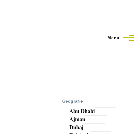
Menu
Geografie
Abu Dhabi
Ajman
Dubaj