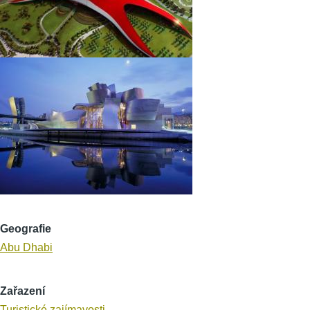
Geografie
Abu Dhabi
Zařazení
Turistické zajímavosti