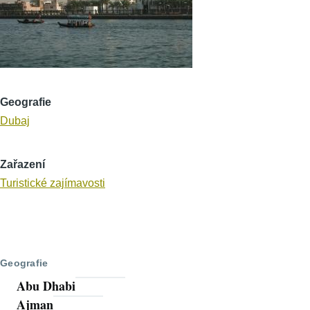
Geografie
Dubaj
Zařazení
Turistické zajímavosti
Geografie
Abu Dhabi
Ajman