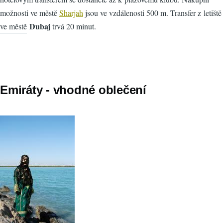
možnosti ve městě
Sharjah
jsou ve vzdálenosti 500 m. Transfer z letiště
Dubaj
ve městě
trvá 20 minut.
Emiráty - vhodné oblečení