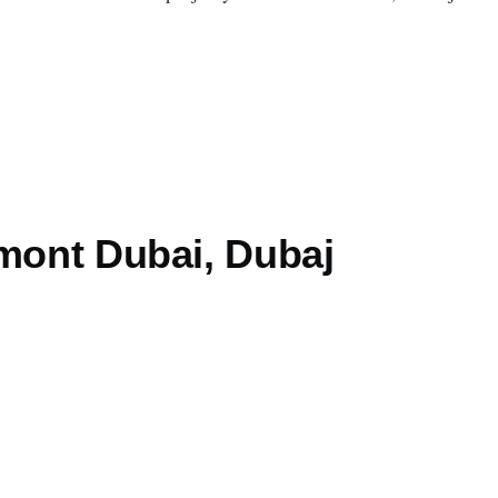
rmont Dubai, Dubaj