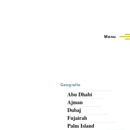
Menu
Geografie
Abu Dhabi
Ajman
Dubaj
Fujairah
Palm Island