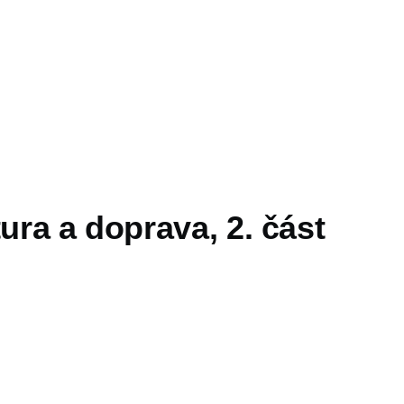
tura a doprava, 2. část